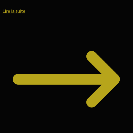
Lire la suite