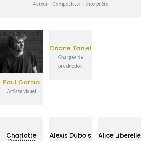
Auteur – Compositeur – Interprète
Oriane Taniel
Chargée de
production
Paul Garcia
Artiste visuel
Charlotte
Alexis Dubois
Alice Liberelle