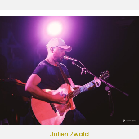
Julien Zwald