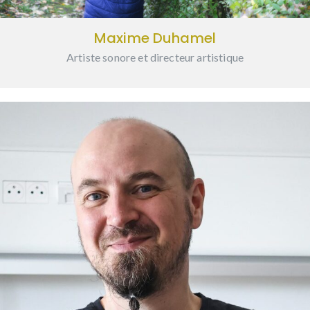
Maxime Duhamel
Artiste sonore et directeur artistique