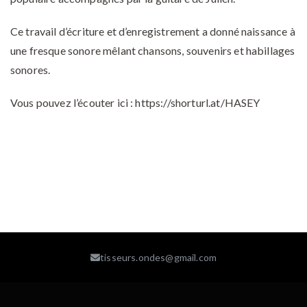
Ce travail d’écriture et d’enregistrement a donné naissance à
une fresque sonore mêlant chansons, souvenirs et habillages
sonores.
Vous pouvez l’écouter ici : https://shorturl.at/HASEY
tisseurs.ondes@gmail.com